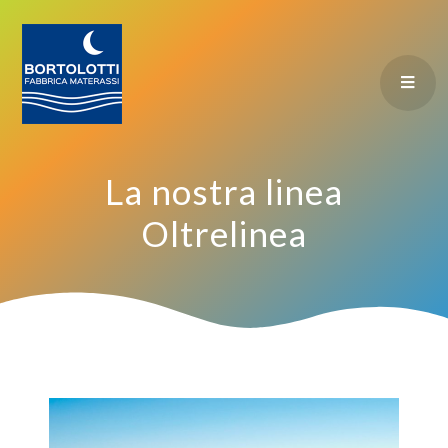
La nostra linea
Oltrelinea