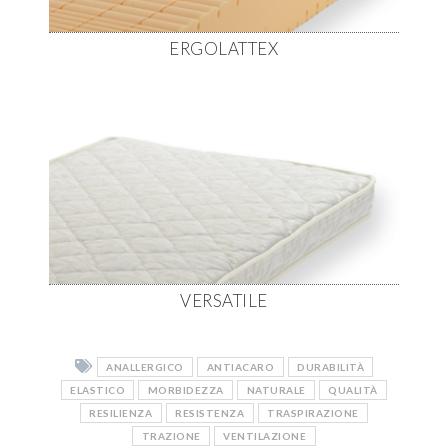
ERGOLATTEX
VERSATILE
ANALLERGICO
ANTIACARO
DURABILITÀ
ELASTICO
MORBIDEZZA
NATURALE
QUALITÀ
RESILIENZA
RESISTENZA
TRASPIRAZIONE
TRAZIONE
VENTILAZIONE