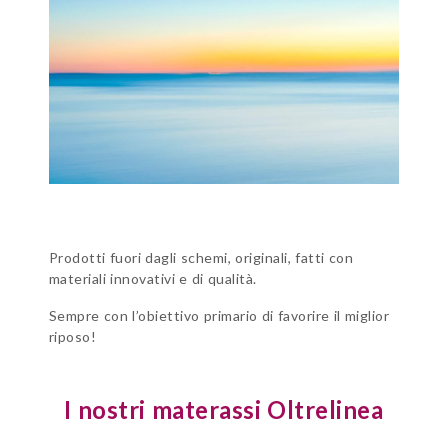
Prodotti fuori dagli schemi, originali, fatti con
materiali innovativi e di qualità.
Sempre con l’obiettivo primario di favorire il miglior
riposo!
I nostri materassi Oltrelinea