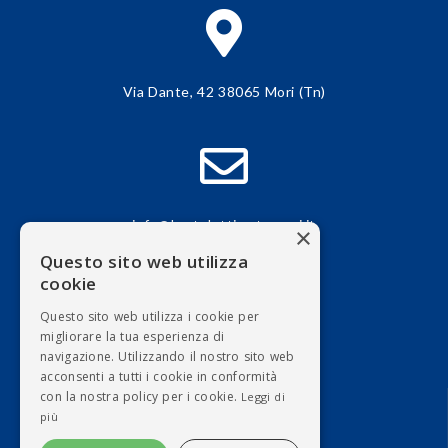
Via Dante, 42 38065 Mori (Tn)
info@bortolottimaterassi.it
×
Questo sito web utilizza
cookie
Questo sito web utilizza i cookie per
migliorare la tua esperienza di
navigazione. Utilizzando il nostro sito web
+39 0464 918185
acconsenti a tutti i cookie in conformità
con la nostra policy per i cookie.
Leggi di
più