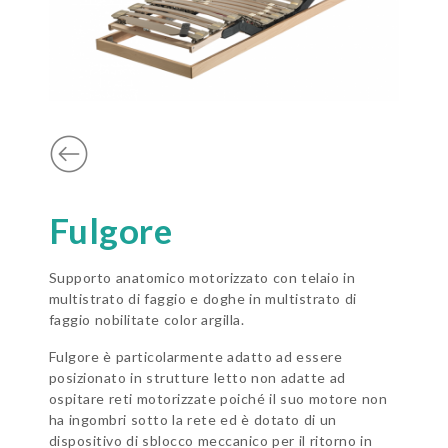
Fulgore
Supporto anatomico motorizzato con telaio in
multistrato di faggio e doghe in multistrato di
faggio nobilitate color argilla.
Fulgore è particolarmente adatto ad essere
posizionato in strutture letto non adatte ad
ospitare reti motorizzate poiché il suo motore non
ha ingombri sotto la rete ed è dotato di un
dispositivo di sblocco meccanico per il ritorno in