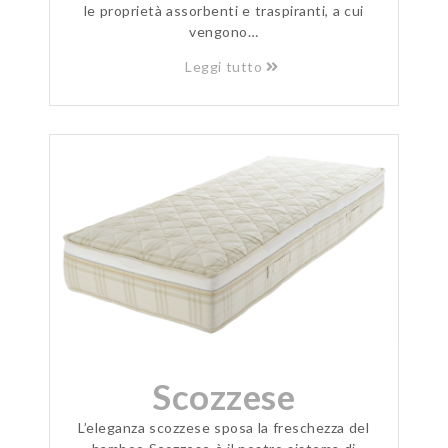
le proprietà assorbenti e traspiranti, a cui
vengono…
Leggi tutto
Scozzese
L’eleganza scozzese sposa la freschezza del